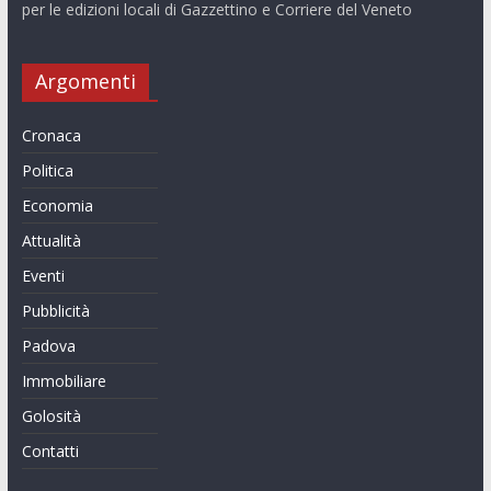
per le edizioni locali di Gazzettino e Corriere del Veneto
Argomenti
Cronaca
Politica
Economia
Attualità
Eventi
Pubblicità
Padova
Immobiliare
Golosità
Contatti