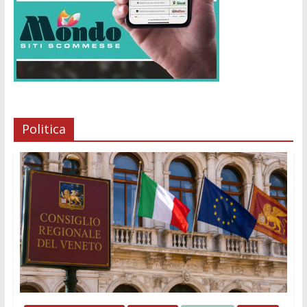
Politica