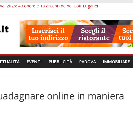
val 2026: 49 opere e 18 anteprime nei Colli Euganei
Eremitani: un’ora per osservare davvero un’opera
lle ore 21: lavoratore morto, credito sul gasolio e IA nei Comuni
va: visite ed escursioni fino a settembre
à di Padova: 5 funzionari, domande entro il 7 agosto
TTUALITÀ
EVENTI
PUBBLICITÀ
PADOVA
IMMOBILIARE
guadagnare online in maniera