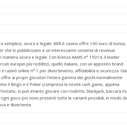
ra semplice, sicura e legale. 888.it casino offre 100 euro di bonus,
r che lo pubblicizano e un interessante sistema di revenue
in maniera sicura e legale. Con licenza AAMS n° 15014, il leader
cati europei più redditizi, quello italiano, con un apposito brand
 il casinò online n° 1 per divertimento, affidabilità e sicurezza. Già
.it offre ai propri giocatori l’intera gamma dei giochi normalmente
rrivino il Bingo e il Poker (compresa la novità cash game, appena
l’estate, si può intanto giocare con roulette, blackjack, baccarà m
ogni gioco poi sono presenti tutte le varianti possibili, in modo d
ova e divertente.