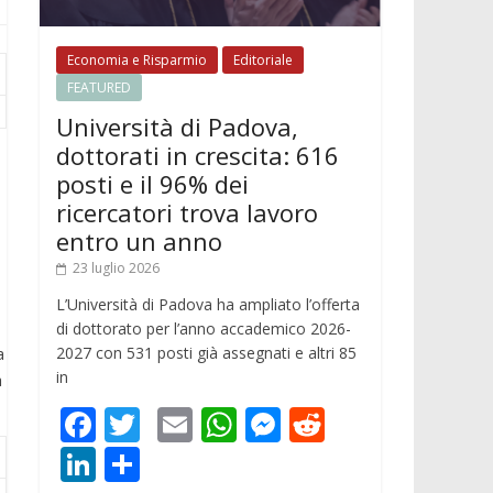
Economia e Risparmio
Editoriale
FEATURED
Università di Padova,
dottorati in crescita: 616
posti e il 96% dei
ricercatori trova lavoro
entro un anno
23 luglio 2026
L’Università di Padova ha ampliato l’offerta
di dottorato per l’anno accademico 2026-
2027 con 531 posti già assegnati e altri 85
a
in
a
F
T
E
W
M
R
ac
w
m
h
e
e
Li
C