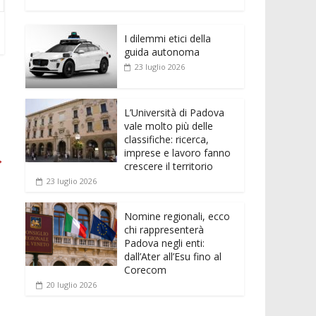
e
itt
ai
at
ss
d
n
o
b
er
l
s
e
di
k
n
o
A
n
t
I dilemmi etici della
e
di
guida autonoma
o
p
g
dI
vi
23 luglio 2026
k
p
er
n
di
L’Università di Padova
vale molto più delle
classifiche: ricerca,
imprese e lavoro fanno
→
crescere il territorio
23 luglio 2026
Nomine regionali, ecco
chi rappresenterà
Padova negli enti:
dall’Ater all’Esu fino al
Corecom
20 luglio 2026