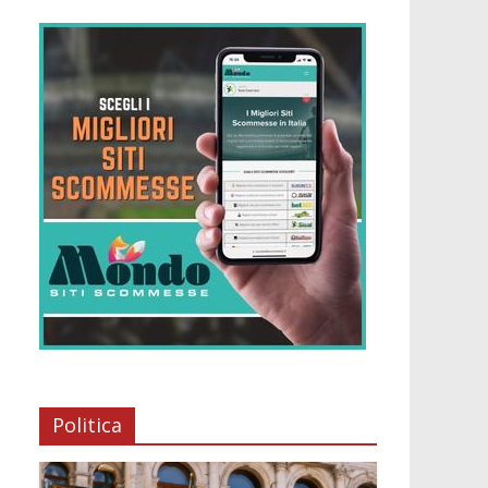
Politica