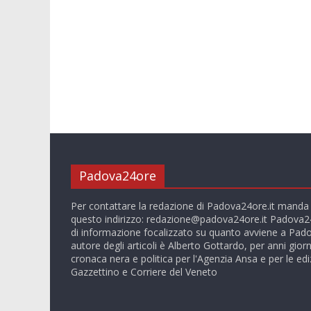
Padova24ore
Per contattare la redazione di Padova24ore.it manda
questo indirizzo:
redazione@padova24ore.it
Padova24
di informazione focalizzato su quanto avviene a Pado
autore degli articoli è Alberto Gottardo, per anni giorn
cronaca nera e politica per l'Agenzia Ansa e per le ediz
Gazzettino e Corriere del Veneto