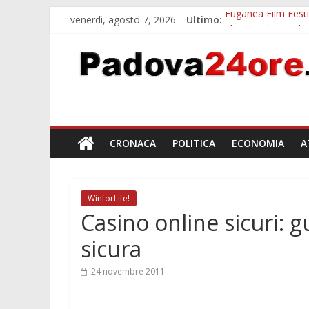
venerdì, agosto 7, 2026
Ultimo:
Euganea Film Festi
Slow Looking agli 
Notizie di Padova a
Orto Botanico Pado
Concorso Universit
CRONACA
POLITICA
ECONOMIA
A
WinforLife!
Casino online sicuri: 
sicura
24 novembre 2011