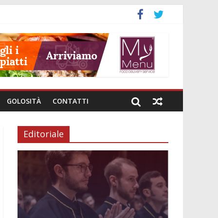
GOLOSITÀ
CONTATTI
Editoriale