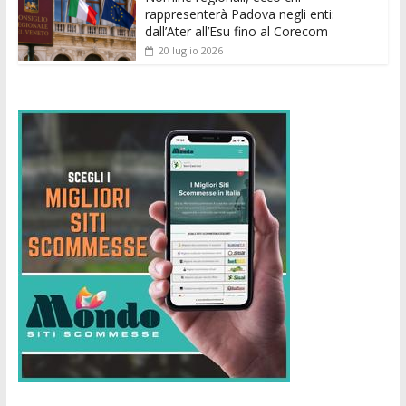
rappresenterà Padova negli enti:
dall’Ater all’Esu fino al Corecom
20 luglio 2026