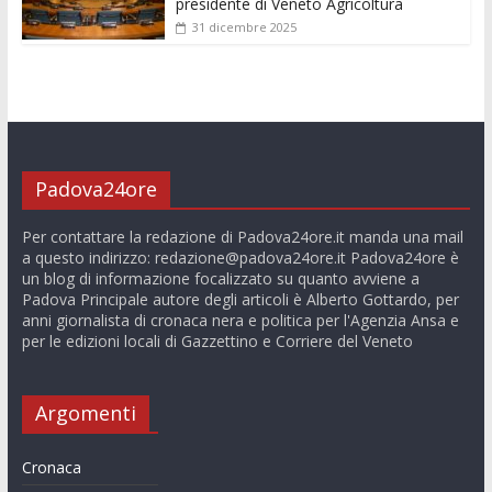
presidente di Veneto Agricoltura
31 dicembre 2025
Padova24ore
Per contattare la redazione di Padova24ore.it manda una mail
a questo indirizzo:
redazione@padova24ore.it
Padova24ore è
un blog di informazione focalizzato su quanto avviene a
Padova Principale autore degli articoli è Alberto Gottardo, per
anni giornalista di cronaca nera e politica per l'Agenzia Ansa e
per le edizioni locali di Gazzettino e Corriere del Veneto
Argomenti
Cronaca