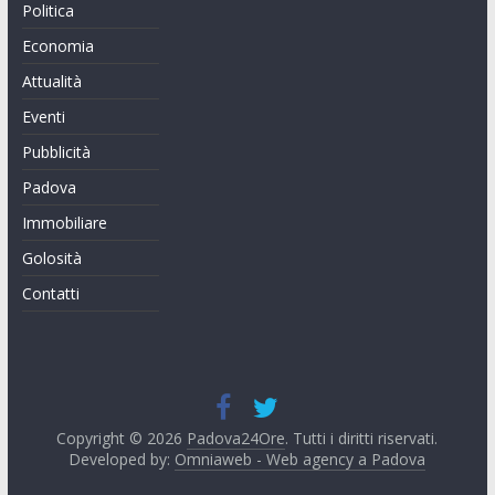
Politica
Economia
Attualità
Eventi
Pubblicità
Padova
Immobiliare
Golosità
Contatti
Copyright © 2026
Padova24Ore
. Tutti i diritti riservati.
Developed by:
Omniaweb - Web agency a Padova