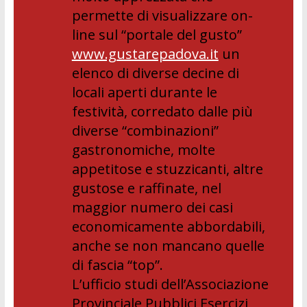
permette di visualizzare on-
line sul “portale del gusto”
www.gustarepadova.it
un
elenco di diverse decine di
locali aperti durante le
festività, corredato dalle più
diverse “combinazioni”
gastronomiche, molte
appetitose e stuzzicanti, altre
gustose e raffinate, nel
maggior numero dei casi
economicamente abbordabili,
anche se non mancano quelle
di fascia “top”.
L’ufficio studi dell’Associazione
Provinciale Pubblici Esercizi