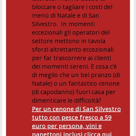
bloccare o tagliare i costi del
menù di Natale e di San
Silvestro. In momenti
eccezionali gli operatori del
settore mettono in tavola
sforzi altrettanto eccezionali
per far trascorrere ai clienti
dei momenti sereni. E cosa c’è
di meglio che un bel pranzo (di
Natale) o un fantastico cenone
(di capodanno) fuori casa per
dimenticare le difficoltà?
Per un cenone di San Silvestro
tutto con pesce fresco a 59
euro per persona, vini e
panettoni inclusi clicca qui