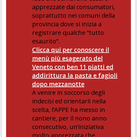
apprezzate dai consumatori,
soprattutto nei comuni della
provincia dove si inizia a
registrare qualche “tutto
esaurito”.
Clicca qui per conoscere il
menù più esagerato del
Veneto con ben 11 piatti ed
addirittura la pasta e fagioli
dopo mezzanotte
A venire in soccorso degli
indecisi ed orientarli nella
scelta, l’APPE ha messo in
cantiere, per il nono anno
consecutivo, un’iniziativa
molto apprezzata che