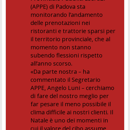
(APPE) di Padova sta
monitorando l’andamento
delle prenotazioni nei
ristoranti e trattorie sparsi per
il territorio provinciale, che al
momento non stanno
subendo flessioni rispetto
all’anno scorso.
«Da parte nostra – ha
commentato il Segretario
APPE, Angelo Luni – cerchiamo
di fare del nostro meglio per
far pesare il meno possibile il
clima difficile ai nostri clienti. Il
Natale è uno dei momenti in
cui il valore del cibo assume