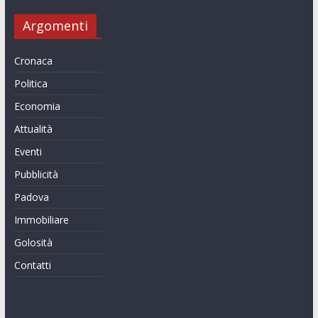
Argomenti
Cronaca
Politica
Economia
Attualità
Eventi
Pubblicità
Padova
Immobiliare
Golosità
Contatti