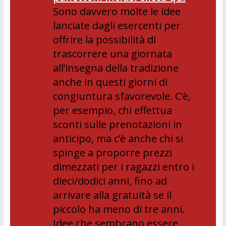
Sono davvero molte le idee
lanciate dagli esercenti per
offrire la possibilità di
trascorrere una giornata
all’insegna della tradizione
anche in questi giorni di
congiuntura sfavorevole. C’è,
per esempio, chi effettua
sconti sulle prenotazioni in
anticipo, ma c’è anche chi si
spinge a proporre prezzi
dimezzati per i ragazzi entro i
dieci/dodici anni, fino ad
arrivare alla gratuità se il
piccolo ha meno di tre anni.
Idee che sembrano essere