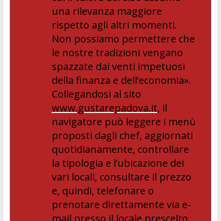
una rilevanza maggiore
rispetto agli altri momenti.
Non possiamo permettere che
le nostre tradizioni vengano
spazzate dai venti impetuosi
della finanza e dell’economia».
Collegandosi al sito
www.gustarepadova.it
, il
navigatore può leggere i menù
proposti dagli chef, aggiornati
quotidianamente, controllare
la tipologia e l’ubicazione dei
vari locali, consultare il prezzo
e, quindi, telefonare o
prenotare direttamente via e-
mail presso il locale prescelto.