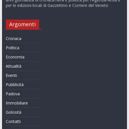
per le edizioni locali di Gazzettino e Corriere del Veneto
Argomenti
Cronaca
Politica
Economia
Attualità
Eventi
Pubblicità
Padova
Immobiliare
Golosità
Contatti