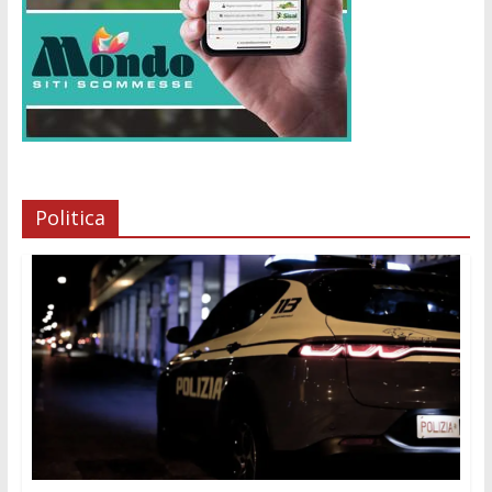
Politica