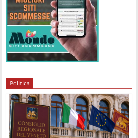
Politica