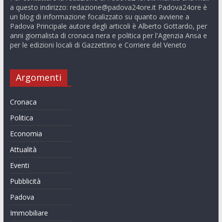
a questo indirizzo:
redazione@padova24ore.it
Padova24ore è
un blog di informazione focalizzato su quanto avviene a
Padova Principale autore degli articoli è Alberto Gottardo, per
anni giornalista di cronaca nera e politica per l'Agenzia Ansa e
per le edizioni locali di Gazzettino e Corriere del Veneto
Argomenti
Cronaca
Politica
Economia
Attualità
Eventi
Pubblicità
Padova
Immobiliare