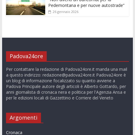
Pedemontana e per nuove autostrade”
26 gennaio 2026
Padova24ore
Per contattare la redazione di Padova24ore.it manda una mail
a questo indirizzo:
redazione@padova24ore.it
Padova24ore è
un blog di informazione focalizzato su quanto avviene a
Padova Principale autore degli articoli è Alberto Gottardo, per
anni giornalista di cronaca nera e politica per l'Agenzia Ansa e
per le edizioni locali di Gazzettino e Corriere del Veneto
Argomenti
Cronaca