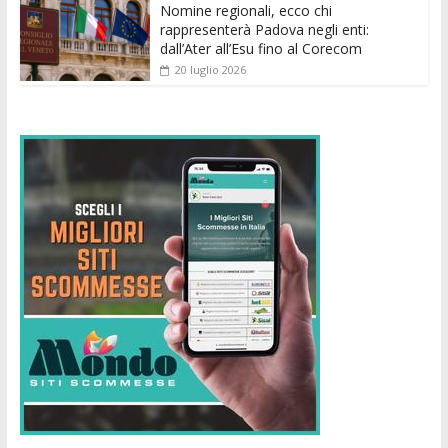
Nomine regionali, ecco chi
rappresenterà Padova negli enti:
dall’Ater all’Esu fino al Corecom
20 luglio 2026