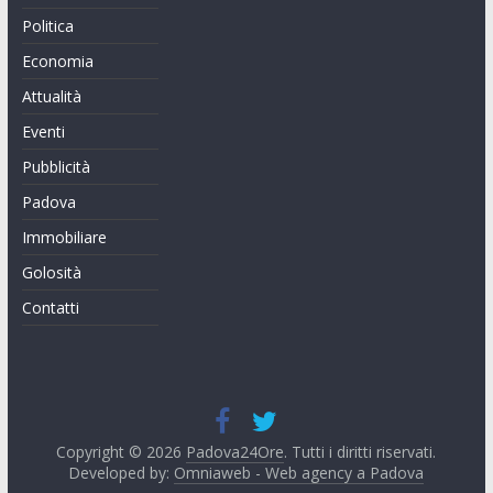
Politica
Economia
Attualità
Eventi
Pubblicità
Padova
Immobiliare
Golosità
Contatti
Copyright © 2026
Padova24Ore
. Tutti i diritti riservati.
Developed by:
Omniaweb - Web agency a Padova