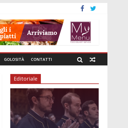
GOLOSITÀ
CONTATTI
Editoriale