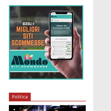
Politica