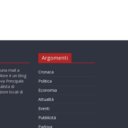
Argomenti
 una mail a
Cronaca
ore è un blog
va Principale
Politica
alista di
Economia
ioni locali di
Attualità
Eventi
Pubblicità
Padova