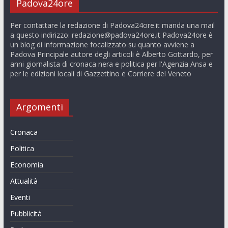
Padova24ore
Per contattare la redazione di Padova24ore.it manda una mail
a questo indirizzo:
redazione@padova24ore.it
Padova24ore è
un blog di informazione focalizzato su quanto avviene a
Padova Principale autore degli articoli è Alberto Gottardo, per
anni giornalista di cronaca nera e politica per l'Agenzia Ansa e
per le edizioni locali di Gazzettino e Corriere del Veneto
Argomenti
Cronaca
Politica
Economia
Attualità
Eventi
Pubblicità