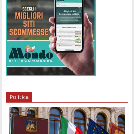
Politica