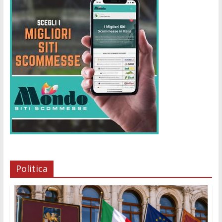
Politica