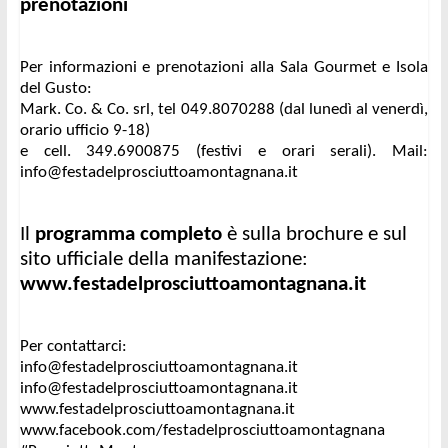
prenotazioni
Per informazioni e prenotazioni alla Sala Gourmet e Isola 
del Gusto: 
Mark. Co. & Co. srl, tel 049.8070288 (dal lunedì al venerdì, 
orario ufficio 9-18) 
e cell. 349.6900875 (festivi e orari serali). Mail: 
info@festadelprosciuttoamontagnana.it
Il 
programma completo
 è sulla brochure e sul 
sito ufficiale della manifestazione: 
www.festadelprosciuttoamontagnana.it 
Per contattarci: 
info@festadelprosciuttoamontagnana.it
info@festadelprosciuttoamontagnana.it
www.festadelprosciuttoamontagnana.it
www.facebook.com/festadelprosciuttoamontagnana