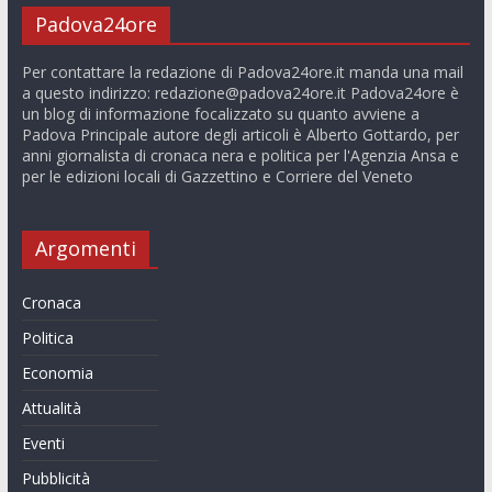
Padova24ore
Per contattare la redazione di Padova24ore.it manda una mail
a questo indirizzo:
redazione@padova24ore.it
Padova24ore è
un blog di informazione focalizzato su quanto avviene a
Padova Principale autore degli articoli è Alberto Gottardo, per
anni giornalista di cronaca nera e politica per l'Agenzia Ansa e
per le edizioni locali di Gazzettino e Corriere del Veneto
Argomenti
Cronaca
Politica
Economia
Attualità
Eventi
Pubblicità