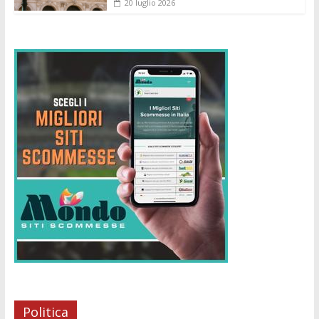
20 luglio 2026
Politica