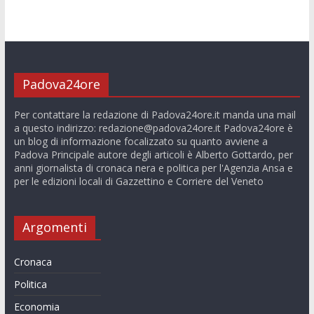
Padova24ore
Per contattare la redazione di Padova24ore.it manda una mail
a questo indirizzo:
redazione@padova24ore.it
Padova24ore è
un blog di informazione focalizzato su quanto avviene a
Padova Principale autore degli articoli è Alberto Gottardo, per
anni giornalista di cronaca nera e politica per l'Agenzia Ansa e
per le edizioni locali di Gazzettino e Corriere del Veneto
Argomenti
Cronaca
Politica
Economia