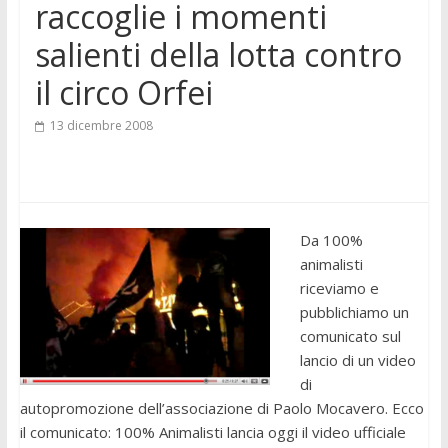
raccoglie i momenti
salienti della lotta contro
il circo Orfei
13 dicembre 2008
Da 100%
animalisti
riceviamo e
pubblichiamo un
comunicato sul
lancio di un video
di
autopromozione dell’associazione di Paolo Mocavero. Ecco
il comunicato: 100% Animalisti lancia oggi il video ufficiale