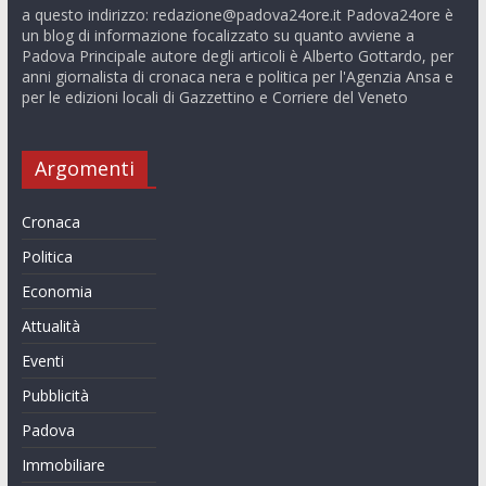
a questo indirizzo:
redazione@padova24ore.it
Padova24ore è
un blog di informazione focalizzato su quanto avviene a
Padova Principale autore degli articoli è Alberto Gottardo, per
anni giornalista di cronaca nera e politica per l'Agenzia Ansa e
per le edizioni locali di Gazzettino e Corriere del Veneto
Argomenti
Cronaca
Politica
Economia
Attualità
Eventi
Pubblicità
Padova
Immobiliare