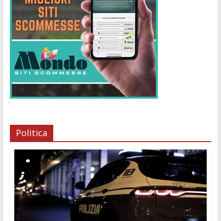
Politica