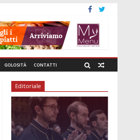
GOLOSITÀ
CONTATTI
Editoriale