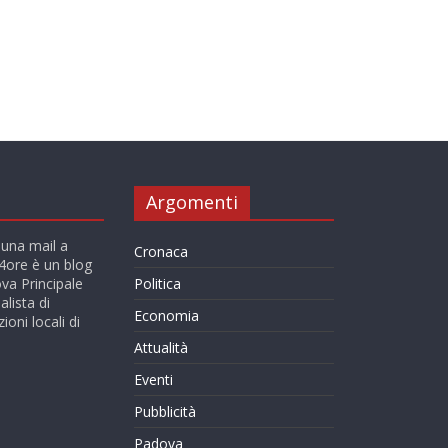
Argomenti
 una mail a
Cronaca
ore è un blog
va Principale
Politica
alista di
Economia
ioni locali di
Attualità
Eventi
Pubblicità
Padova