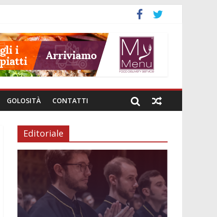
o
GOLOSITÀ
CONTATTI
Editoriale