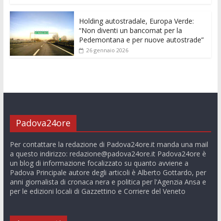
Holding autostradale, Europa Verde:
“Non diventi un bancomat per la
Pedemontana e per nuove autostrade”
26 gennaio 2026
Padova24ore
Per contattare la redazione di Padova24ore.it manda una mail
a questo indirizzo:
redazione@padova24ore.it
Padova24ore è
un blog di informazione focalizzato su quanto avviene a
Padova Principale autore degli articoli è Alberto Gottardo, per
anni giornalista di cronaca nera e politica per l'Agenzia Ansa e
per le edizioni locali di Gazzettino e Corriere del Veneto