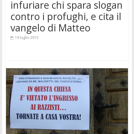
infuriare chi spara slogan
contro i profughi, e cita il
vangelo di Matteo
19 luglio 2015