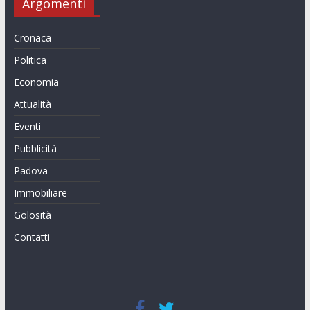
Argomenti
Cronaca
Politica
Economia
Attualità
Eventi
Pubblicità
Padova
Immobiliare
Golosità
Contatti