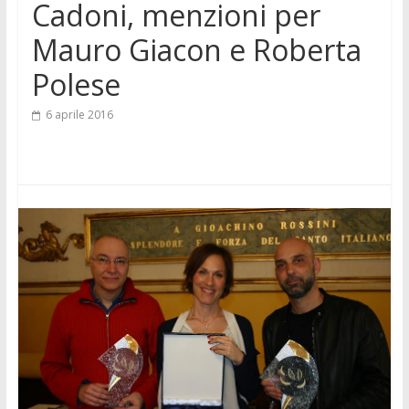
Cadoni, menzioni per
Mauro Giacon e Roberta
Polese
6 aprile 2016