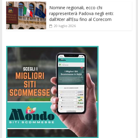
Nomine regionali, ecco chi
rappresenterà Padova negli enti:
dall’Ater all’Esu fino al Corecom
20 luglio 2026