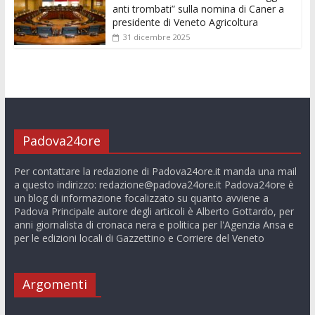
anti trombati” sulla nomina di Caner a
presidente di Veneto Agricoltura
31 dicembre 2025
Padova24ore
Per contattare la redazione di Padova24ore.it manda una mail
a questo indirizzo:
redazione@padova24ore.it
Padova24ore è
un blog di informazione focalizzato su quanto avviene a
Padova Principale autore degli articoli è Alberto Gottardo, per
anni giornalista di cronaca nera e politica per l'Agenzia Ansa e
per le edizioni locali di Gazzettino e Corriere del Veneto
Argomenti