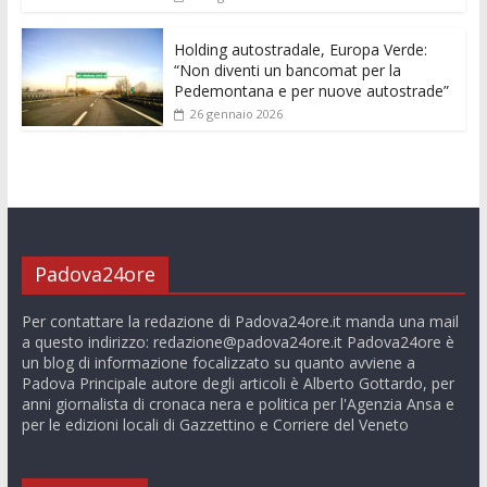
Holding autostradale, Europa Verde:
“Non diventi un bancomat per la
Pedemontana e per nuove autostrade”
26 gennaio 2026
Padova24ore
Per contattare la redazione di Padova24ore.it manda una mail
a questo indirizzo:
redazione@padova24ore.it
Padova24ore è
un blog di informazione focalizzato su quanto avviene a
Padova Principale autore degli articoli è Alberto Gottardo, per
anni giornalista di cronaca nera e politica per l'Agenzia Ansa e
per le edizioni locali di Gazzettino e Corriere del Veneto