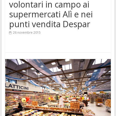
volontari in campo ai
supermercati Alì e nei
punti vendita Despar
26 novembre 2015