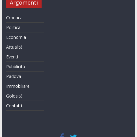
Argomenti
Cronaca
Politica
Economia
Attualità
Eventi
Pubblicità
Padova
Immobiliare
Golosità
Contatti