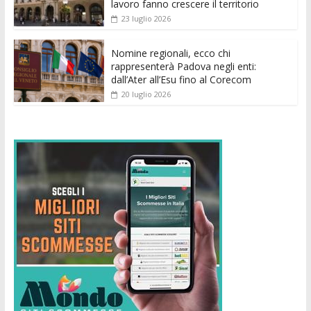
lavoro fanno crescere il territorio
23 luglio 2026
Nomine regionali, ecco chi
rappresenterà Padova negli enti:
dall’Ater all’Esu fino al Corecom
20 luglio 2026