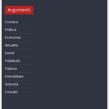
Argomenti
Cronaca
Politica
Economia
Attualità
Eventi
Pubblicità
Padova
Immobiliare
Golosità
Contatti