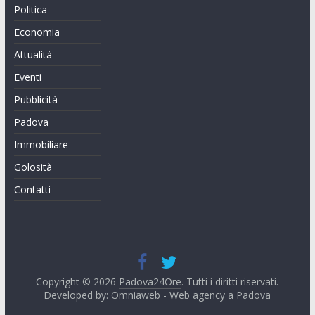
Politica
Economia
Attualità
Eventi
Pubblicità
Padova
Immobiliare
Golosità
Contatti
Copyright © 2026
Padova24Ore
. Tutti i diritti riservati.
Developed by:
Omniaweb - Web agency a Padova