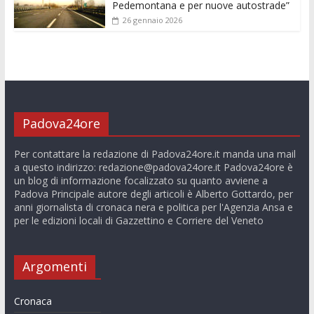
Pedemontana e per nuove autostrade”
26 gennaio 2026
Padova24ore
Per contattare la redazione di Padova24ore.it manda una mail
a questo indirizzo:
redazione@padova24ore.it
Padova24ore è
un blog di informazione focalizzato su quanto avviene a
Padova Principale autore degli articoli è Alberto Gottardo, per
anni giornalista di cronaca nera e politica per l'Agenzia Ansa e
per le edizioni locali di Gazzettino e Corriere del Veneto
Argomenti
Cronaca