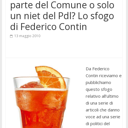
parte del Comune o solo
un niet del Pdl? Lo sfogo
di Federico Contin
13 maggio 2010
Da Federico
Contin riceviamo e
pubblichiamo
questo sfogo
relativo all’ultimo
di una serie di
articoli che danno
voce ad una serie
di politici del