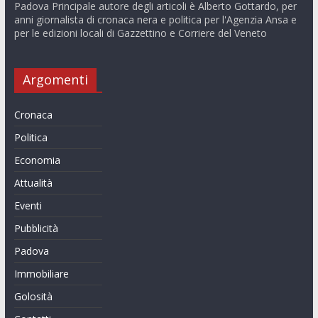
Padova Principale autore degli articoli è Alberto Gottardo, per
anni giornalista di cronaca nera e politica per l'Agenzia Ansa e
per le edizioni locali di Gazzettino e Corriere del Veneto
Argomenti
Cronaca
Politica
Economia
Attualità
Eventi
Pubblicità
Padova
Immobiliare
Golosità