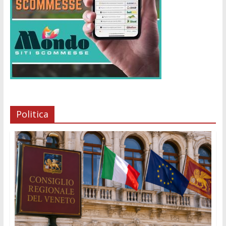
Politica