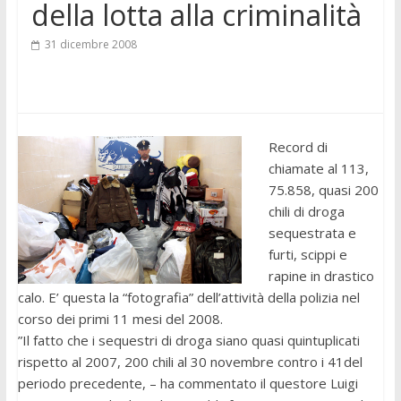
della lotta alla criminalità
31 dicembre 2008
Record di
chiamate al 113,
75.858, quasi 200
chili di droga
sequestrata e
furti, scippi e
rapine in drastico
calo. E’ questa la “fotografia” dell’attività della polizia nel
corso dei primi 11 mesi del 2008.
”Il fatto che i sequestri di droga siano quasi quintuplicati
rispetto al 2007, 200 chili al 30 novembre contro i 41del
periodo precedente, – ha commentato il questore Luigi