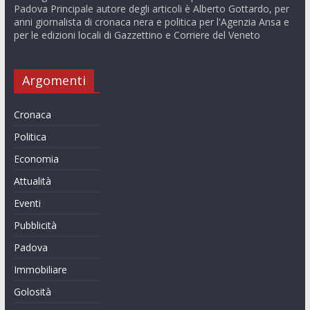
Padova Principale autore degli articoli è Alberto Gottardo, per
anni giornalista di cronaca nera e politica per l'Agenzia Ansa e
per le edizioni locali di Gazzettino e Corriere del Veneto
Argomenti
Cronaca
Politica
Economia
Attualità
Eventi
Pubblicità
Padova
Immobiliare
Golosità