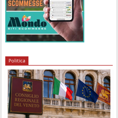
Politica