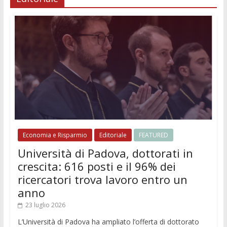
Economia e Risparmio
Editoriale
FEATURED
Università di Padova, dottorati in
crescita: 616 posti e il 96% dei
ricercatori trova lavoro entro un
anno
23 luglio 2026
L’Università di Padova ha ampliato l’offerta di dottorato