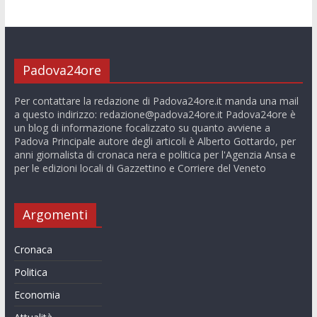
Padova24ore
Per contattare la redazione di Padova24ore.it manda una mail
a questo indirizzo:
redazione@padova24ore.it
Padova24ore è
un blog di informazione focalizzato su quanto avviene a
Padova Principale autore degli articoli è Alberto Gottardo, per
anni giornalista di cronaca nera e politica per l'Agenzia Ansa e
per le edizioni locali di Gazzettino e Corriere del Veneto
Argomenti
Cronaca
Politica
Economia