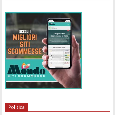
Politica