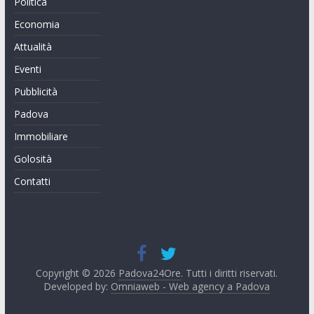
Politica
Economia
Attualità
Eventi
Pubblicità
Padova
Immobiliare
Golosità
Contatti
Copyright © 2026
Padova24Ore
. Tutti i diritti riservati.
Developed by:
Omniaweb - Web agency a Padova