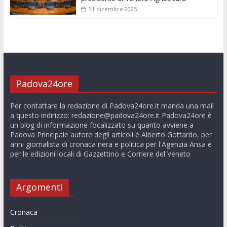
31 dicembre 2025
Padova24ore
Per contattare la redazione di Padova24ore.it manda una mail
a questo indirizzo:
redazione@padova24ore.it
Padova24ore è
un blog di informazione focalizzato su quanto avviene a
Padova Principale autore degli articoli è Alberto Gottardo, per
anni giornalista di cronaca nera e politica per l'Agenzia Ansa e
per le edizioni locali di Gazzettino e Corriere del Veneto
Argomenti
Cronaca