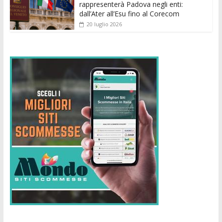
rappresenterà Padova negli enti:
dall’Ater all’Esu fino al Corecom
20 luglio 2026