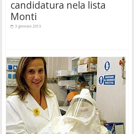
candidatura nela lista
Monti
3 gennaio 2013