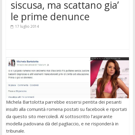
siscusa, ma scattano gia’
le prime denunce
17 luglio 2014
Michela Bartolotta parrebbe essersi pentita dei pesanti
insulti alla comunità romena postati su facebook e riportati
da questo sito mercoledì. Al sottoscritto l’aspirante
modella padovana dà del pagliaccio, e ne risponderà in
tribunale.