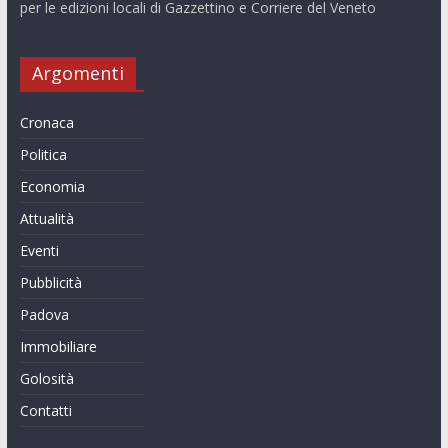
per le edizioni locali di Gazzettino e Corriere del Veneto
Argomenti
Cronaca
Politica
Economia
Attualità
Eventi
Pubblicità
Padova
Immobiliare
Golosità
Contatti