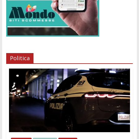
Politica