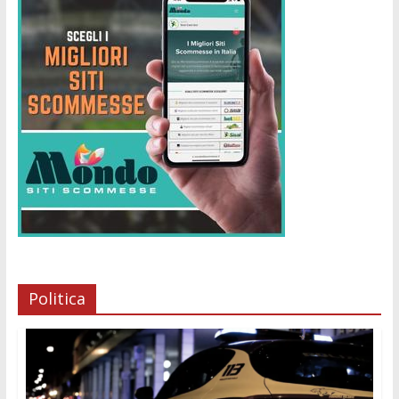
Politica