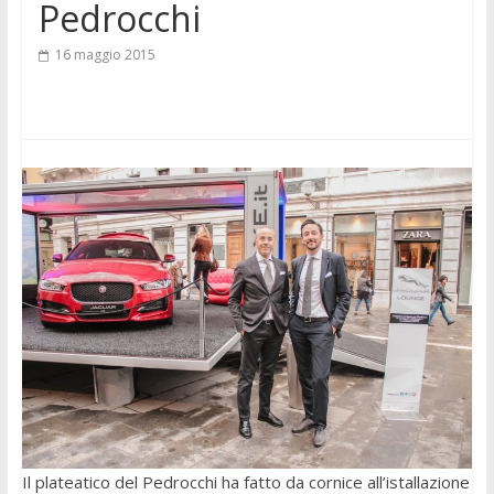
Pedrocchi
16 maggio 2015
Il plateatico del Pedrocchi ha fatto da cornice all’istallazione