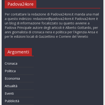
Padova24ore
Per contattare la redazione di Padova24ore.it manda una mail
a questo indirizzo:
redazione@padova24ore.it
Padova24ore è
un blog di informazione focalizzato su quanto avviene a
Padova Principale autore degli articoli è Alberto Gottardo, per
anni giornalista di cronaca nera e politica per l'Agenzia Ansa e
per le edizioni locali di Gazzettino e Corriere del Veneto
Argomenti
Cronaca
Politica
Economia
Attualità
Eventi
Pubblicità