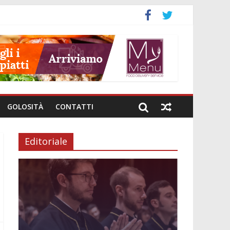
GOLOSITÀ
CONTATTI
Editoriale