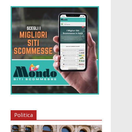
Politica