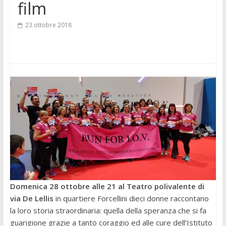
film
23 ottobre 2018
Domenica 28 ottobre alle 21 al Teatro polivalente di
via De Lellis
in quartiere Forcellini dieci donne raccontano
la loro storia straordinaria: quella della speranza che si fa
guarigione grazie a tanto coraggio ed alle cure dell’Istituto