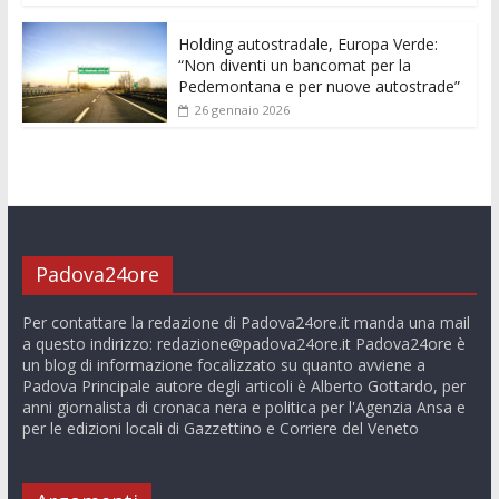
Holding autostradale, Europa Verde:
“Non diventi un bancomat per la
Pedemontana e per nuove autostrade”
26 gennaio 2026
Padova24ore
Per contattare la redazione di Padova24ore.it manda una mail
a questo indirizzo:
redazione@padova24ore.it
Padova24ore è
un blog di informazione focalizzato su quanto avviene a
Padova Principale autore degli articoli è Alberto Gottardo, per
anni giornalista di cronaca nera e politica per l'Agenzia Ansa e
per le edizioni locali di Gazzettino e Corriere del Veneto