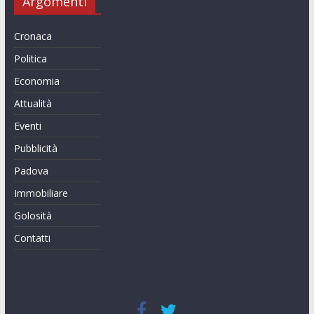
Argomenti
Cronaca
Politica
Economia
Attualità
Eventi
Pubblicità
Padova
Immobiliare
Golosità
Contatti