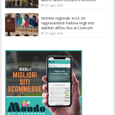
23 luglio 2026
Nomine regionali, ecco chi
rappresenterà Padova negli enti:
dall’Ater all’Esu fino al Corecom
20 luglio 2026