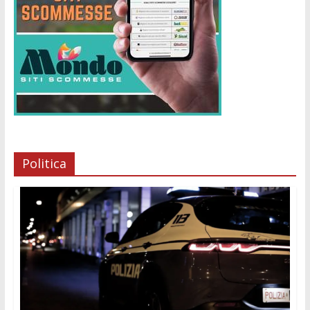
Politica