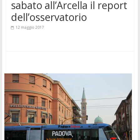
sabato all’Arcella il report
dell’osservatorio
12 maggio 2017