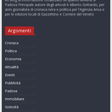
Padova Principale autore degli articoli è Alberto Gottardo, per
anni giornalista di cronaca nera e politica per l'Agenzia Ansa e
per le edizioni locali di Gazzettino e Corriere del Veneto
Argomenti
Cronaca
Politica
Economia
Attualità
Eventi
Pubblicità
Padova
Immobiliare
Golosità