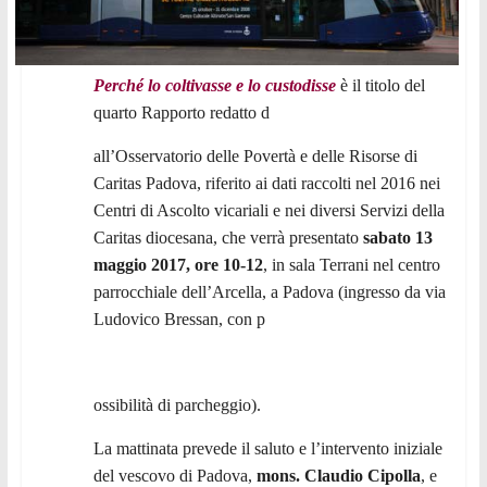
Perché lo coltivasse e lo custodisse
è il titolo del
quarto Rapporto redatto d
all’Osservatorio delle Povertà e delle Risorse di
Caritas Padova, riferito ai dati raccolti nel 2016 nei
Centri di Ascolto vicariali e nei diversi Servizi della
Caritas diocesana, che verrà presentato
sabato 13
maggio 2017, ore 10-12
, in sala Terrani nel centro
parrocchiale dell’Arcella, a Padova (ingresso da via
Ludovico Bressan, con p
ossibilità di parcheggio).
La mattinata prevede il saluto e l’intervento iniziale
del vescovo di Padova,
mons. Claudio Cipolla
, e