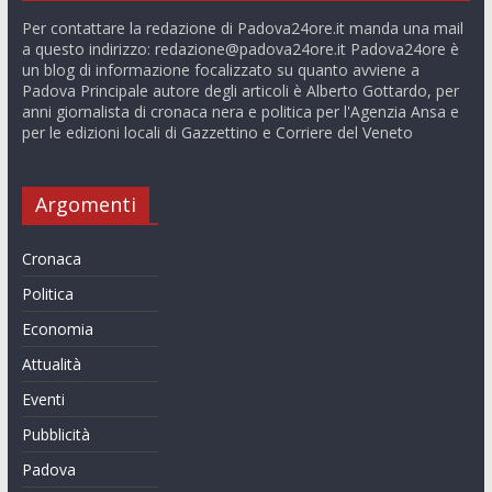
Per contattare la redazione di Padova24ore.it manda una mail
a questo indirizzo:
redazione@padova24ore.it
Padova24ore è
un blog di informazione focalizzato su quanto avviene a
Padova Principale autore degli articoli è Alberto Gottardo, per
anni giornalista di cronaca nera e politica per l'Agenzia Ansa e
per le edizioni locali di Gazzettino e Corriere del Veneto
Argomenti
Cronaca
Politica
Economia
Attualità
Eventi
Pubblicità
Padova