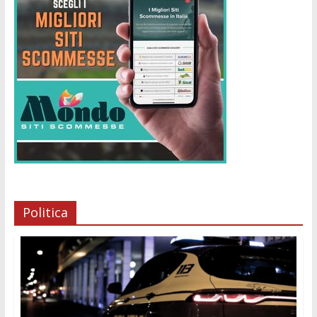
Politica