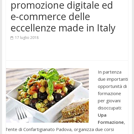
promozione digitale ed
e-commerce delle
eccellenze made in Italy
17 luglio 2018
In partenza
due importanti
opportunità di
formazione
per giovani
disoccupati:
Upa
Formazione
,
l’ente di Confartigianato Padova, organizza due corsi