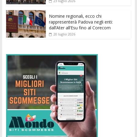
23 luglio 2026
Nomine regionali, ecco chi
rappresenterà Padova negli enti:
dall’Ater all’Esu fino al Corecom
20 luglio 2026