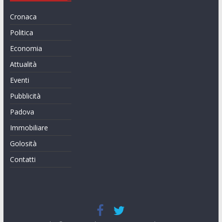
Cronaca
Politica
Economia
Attualità
Eventi
Pubblicità
Padova
Immobiliare
Golosità
Contatti