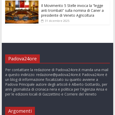
Il Movimento 5 Stelle invoca la “legge
anti trombati” sulla nomina di Caner a
presidente di Veneto Agricoltura
31 dicembre 2025
Padova24ore
Per contattare la redazione di Padova24ore.it manda una mail
a questo indirizzo:
redazione@padova24ore.it
Padova24ore è
un blog di informazione focalizzato su quanto avviene a
Padova Principale autore degli articoli è Alberto Gottardo, per
anni giornalista di cronaca nera e politica per l'Agenzia Ansa e
per le edizioni locali di Gazzettino e Corriere del Veneto
Argomenti