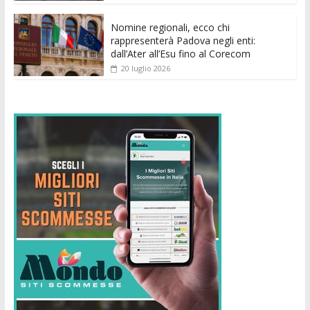
Nomine regionali, ecco chi
rappresenterà Padova negli enti:
dall’Ater all’Esu fino al Corecom
20 luglio 2026