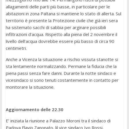
allagamenti delle parti più basse, in particolare per le
abitazioni in zona Paltana si mantiene lo stato di allerta. Sul
territorio è presente la Protezione civile che già ieri sera
ha sistemato sacchi di sabbia per arginare possibili
infiltrazioni d’acqua. Rispetto alla piena del 2 novembre il
livello dell’acqua dovrebbe essere più basso di circa 90
centimetri.
Anche a Vicenza la situazione a rischio vissuta stanotte si
sta lentamente normalizzando. Permane la fiducia che la
piena passi senza fare danni. Durante la notte sindaco e
vicesindaco si sono tenuti costantemente in contatto per
monitorare la situazione.
Aggiornamento delle 22.30
E’ iniziata la riunione a Palazzo Moroni tra il sindaco di
Padova Flavio Zanonato, lil vice sindaco Ivo Rossi,