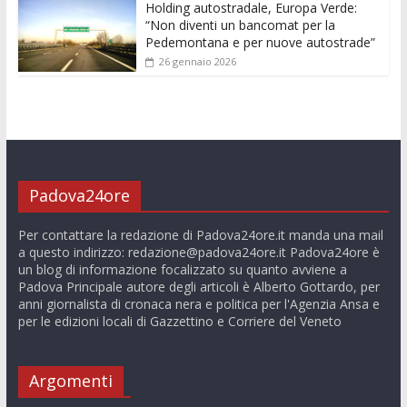
Holding autostradale, Europa Verde:
“Non diventi un bancomat per la
Pedemontana e per nuove autostrade”
26 gennaio 2026
Padova24ore
Per contattare la redazione di Padova24ore.it manda una mail
a questo indirizzo:
redazione@padova24ore.it
Padova24ore è
un blog di informazione focalizzato su quanto avviene a
Padova Principale autore degli articoli è Alberto Gottardo, per
anni giornalista di cronaca nera e politica per l'Agenzia Ansa e
per le edizioni locali di Gazzettino e Corriere del Veneto
Argomenti