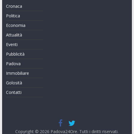
Cronaca
Politica
Economia
Attualità
Eventi
Pubblicità
Padova
Immobiliare
Golosità
Contatti
Copyright © 2026
Padova24Ore
. Tutti i diritti riservati.