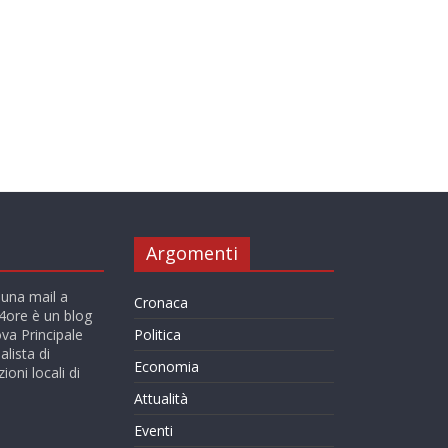
Argomenti
 una mail a
Cronaca
ore è un blog
va Principale
Politica
alista di
Economia
ioni locali di
Attualità
Eventi