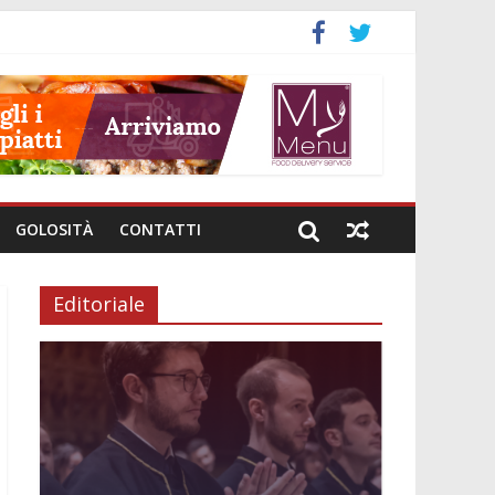
GOLOSITÀ
CONTATTI
Editoriale