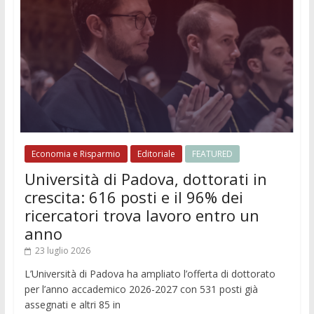
Economia e Risparmio
Editoriale
FEATURED
Università di Padova, dottorati in
crescita: 616 posti e il 96% dei
ricercatori trova lavoro entro un
anno
23 luglio 2026
L’Università di Padova ha ampliato l’offerta di dottorato
per l’anno accademico 2026-2027 con 531 posti già
assegnati e altri 85 in