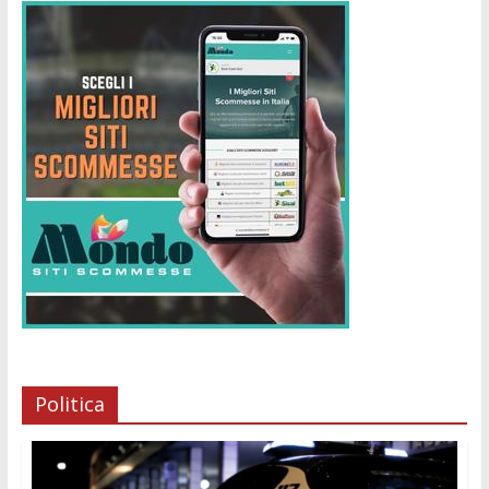
Politica