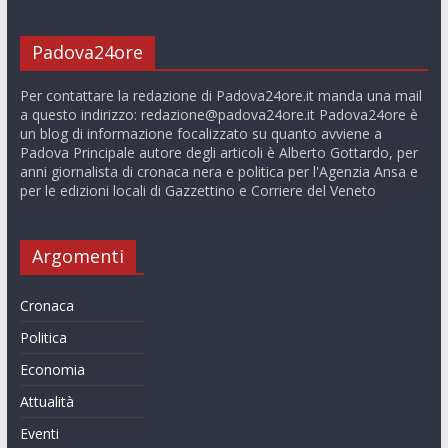
Padova24ore
Per contattare la redazione di Padova24ore.it manda una mail
a questo indirizzo:
redazione@padova24ore.it
Padova24ore è
un blog di informazione focalizzato su quanto avviene a
Padova Principale autore degli articoli è Alberto Gottardo, per
anni giornalista di cronaca nera e politica per l'Agenzia Ansa e
per le edizioni locali di Gazzettino e Corriere del Veneto
Argomenti
Cronaca
Politica
Economia
Attualità
Eventi