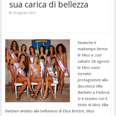
sua carica di bellezza
29 agosto 2010
Neanche il
maltempo ferma
le Miss e così
sabato 28 agosto
le Miss sono
tornate
protagoniste alla
discoteca Villa
Barbieri a Padova.
Si è iniziato con il
titolo di Miss Villa
Barbieri andato alla bellunese di Elisa Bristot, Miss