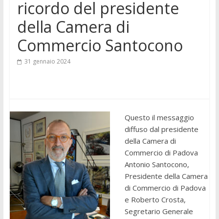
ricordo del presidente
della Camera di
Commercio Santocono
31 gennaio 2024
Questo il messaggio
diffuso dal presidente
della Camera di
Commercio di Padova
Antonio Santocono,
Presidente della Camera
di Commercio di Padova
e Roberto Crosta,
Segretario Generale