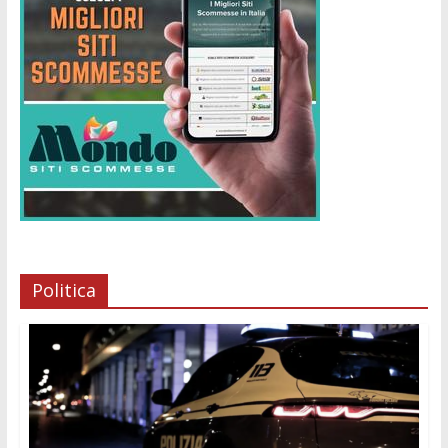
Politica