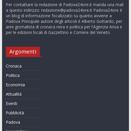
Per contattare la redazione di Padova24ore.it manda una mail
a questo indirizzo:
redazione@padova24ore.it
Padova24ore è
un blog di informazione focalizzato su quanto avviene a
Padova Principale autore degli articoli è Alberto Gottardo, per
anni giornalista di cronaca nera e politica per l'Agenzia Ansa e
per le edizioni locali di Gazzettino e Corriere del Veneto
Argomenti
Cronaca
Politica
Economia
Attualità
Eventi
Pubblicità
Padova