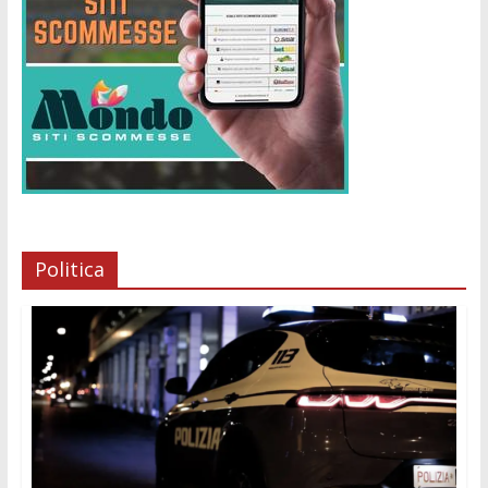
Politica