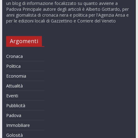
un blog di informazione focalizzato su quanto avviene a
Padova Principale autore degli articoli è Alberto Gottardo, per
anni giornalista di cronaca nera e politica per l'Agenzia Ansa e
per le edizioni locali di Gazzettino e Corriere del Veneto
Argomenti
Cronaca
Politica
Economia
Attualità
Eventi
Pubblicità
Padova
Immobiliare
Golosità