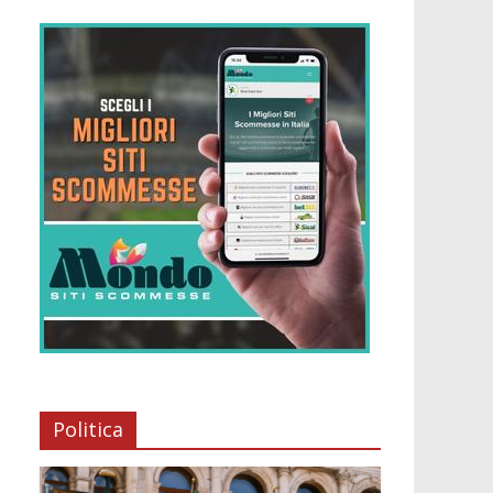
Politica