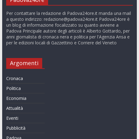
Per contattare la redazione di Padova24ore.it manda una mail
a questo indirizzo:
redazione@padova24ore.it
Padova24ore è
un blog di informazione focalizzato su quanto avviene a
Padova Principale autore degli articoli è Alberto Gottardo, per
anni giornalista di cronaca nera e politica per l'Agenzia Ansa e
per le edizioni locali di Gazzettino e Corriere del Veneto
Argomenti
Cronaca
Politica
Economia
Attualità
Eventi
Pubblicità
Padova