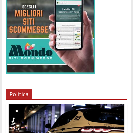
Politica