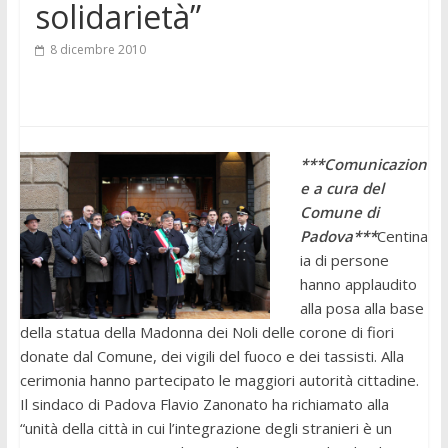
solidarietà”
8 dicembre 2010
***Comunicazion
e a cura del
Comune di
Padova***
Centina
ia di persone
hanno applaudito
alla posa alla base
della statua della Madonna dei Noli delle corone di fiori
donate dal Comune, dei vigili del fuoco e dei tassisti. Alla
cerimonia hanno partecipato le maggiori autorità cittadine.
Il sindaco di Padova Flavio Zanonato ha richiamato alla
“unità della città in cui l’integrazione degli stranieri è un