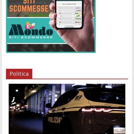
Politica