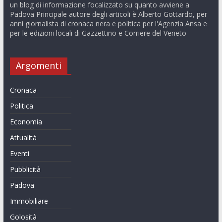
un blog di informazione focalizzato su quanto avviene a
Padova Principale autore degli articoli è Alberto Gottardo, per
anni giornalista di cronaca nera e politica per l'Agenzia Ansa e
per le edizioni locali di Gazzettino e Corriere del Veneto
Argomenti
Cronaca
Politica
Economia
Attualità
Eventi
Pubblicità
Padova
Immobiliare
Golosità