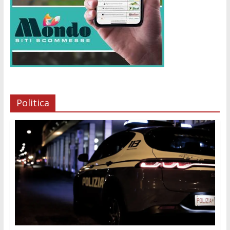
Politica