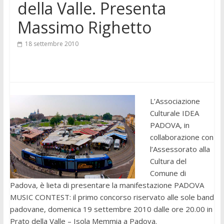
della Valle. Presenta
Massimo Righetto
18 settembre 2010
L’Associazione
Culturale IDEA
PADOVA, in
collaborazione con
l’Assessorato alla
Cultura del
Comune di
Padova, è lieta di presentare la manifestazione PADOVA
MUSIC CONTEST: il primo concorso riservato alle sole band
padovane, domenica 19 settembre 2010 dalle ore 20.00 in
Prato della Valle – Isola Memmia a Padova.