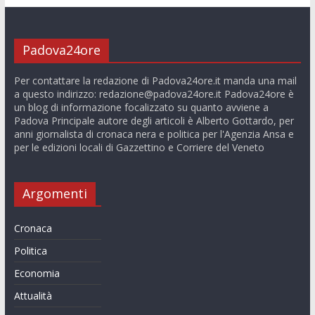
Padova24ore
Per contattare la redazione di Padova24ore.it manda una mail
a questo indirizzo:
redazione@padova24ore.it
Padova24ore è
un blog di informazione focalizzato su quanto avviene a
Padova Principale autore degli articoli è Alberto Gottardo, per
anni giornalista di cronaca nera e politica per l'Agenzia Ansa e
per le edizioni locali di Gazzettino e Corriere del Veneto
Argomenti
Cronaca
Politica
Economia
Attualità