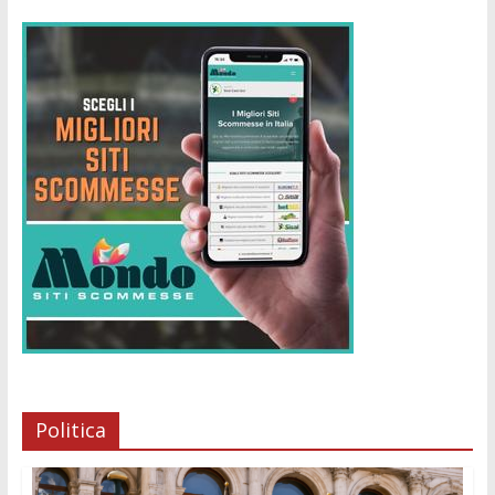
Politica