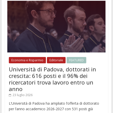
Economia e Risparmio
Editoriale
FEATURED
Università di Padova, dottorati in
crescita: 616 posti e il 96% dei
ricercatori trova lavoro entro un
anno
23 luglio 2026
L’Università di Padova ha ampliato l’offerta di dottorato
per l’anno accademico 2026-2027 con 531 posti già