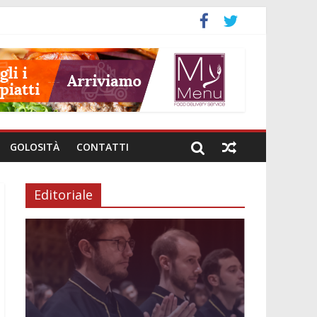
GOLOSITÀ
CONTATTI
Editoriale