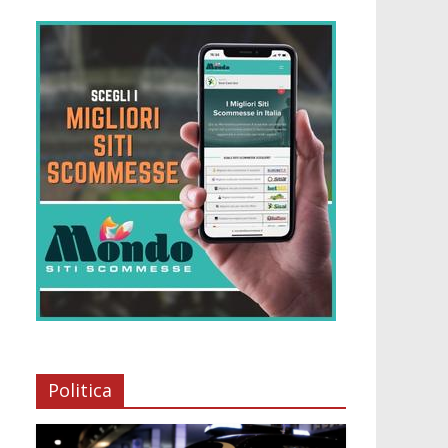
Politica