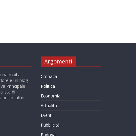
Argomenti
 una mail a
Cronaca
ore è un blog
va Principale
Politica
alista di
Economia
ioni locali di
Attualità
Eventi
Pubblicità
Padova