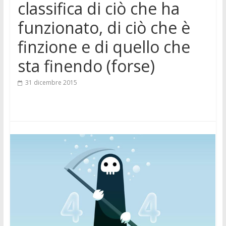
classifica di ciò che ha
funzionato, di ciò che è
finzione e di quello che
sta finendo (forse)
31 dicembre 2015