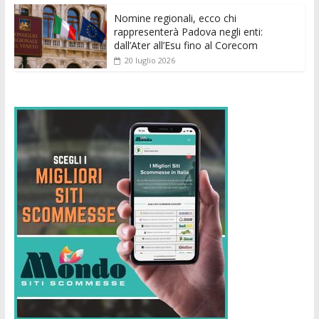
Nomine regionali, ecco chi
rappresenterà Padova negli enti:
dall’Ater all’Esu fino al Corecom
20 luglio 2026