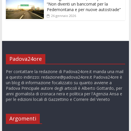
“Non diventi un bancomat per la
Pedemontana e per nuove autostrade”
26 gennaio 2026
Padova24ore
Per contattare la redazione di Padova24ore.it manda una mail
a questo indirizzo:
redazione@padova24ore.it
Padova24ore è
un blog di informazione focalizzato su quanto avviene a
Padova Principale autore degli articoli è Alberto Gottardo, per
anni giornalista di cronaca nera e politica per l'Agenzia Ansa e
per le edizioni locali di Gazzettino e Corriere del Veneto
Argomenti