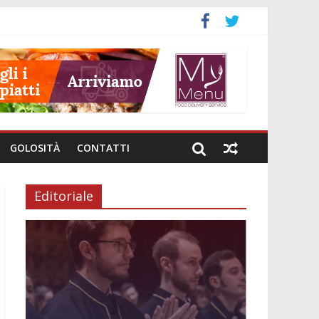
GOLOSITÀ
CONTATTI
Editoriale