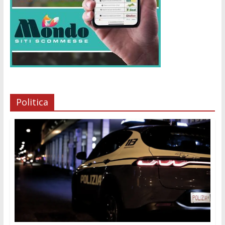
Politica