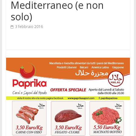
Mediterraneo (e non
solo)
3 febbraio 2016