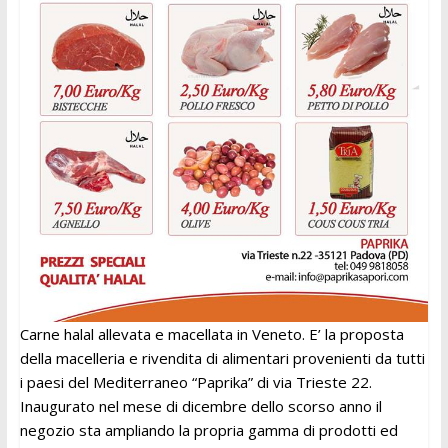
Carne halal allevata e macellata in Veneto. E’ la proposta
della macelleria e rivendita di alimentari provenienti da tutti
i paesi del Mediterraneo “Paprika” di via Trieste 22.
Inaugurato nel mese di dicembre dello scorso anno il
negozio sta ampliando la propria gamma di prodotti ed