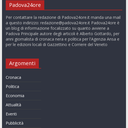
Padova24ore
Per contattare la redazione di Padova24ore.it manda una mail
a questo indirizzo:
redazione@padova24ore.it
Padova24ore è
un blog di informazione focalizzato su quanto avviene a
Padova Principale autore degli articoli è Alberto Gottardo, per
anni giornalista di cronaca nera e politica per l'Agenzia Ansa e
per le edizioni locali di Gazzettino e Corriere del Veneto
Argomenti
Cronaca
Politica
Economia
Attualità
Eventi
Pubblicità