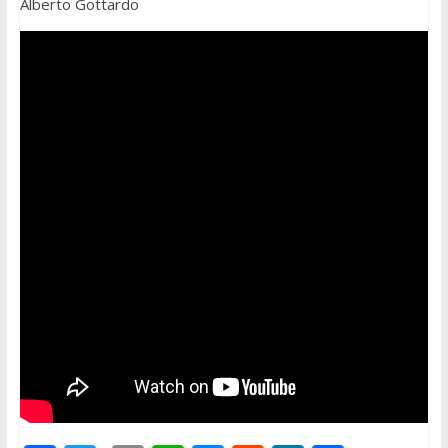
Alberto Gottardo