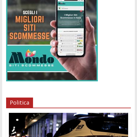
Politica