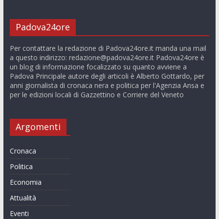
Padova24ore
Per contattare la redazione di Padova24ore.it manda una mail
a questo indirizzo:
redazione@padova24ore.it
Padova24ore è
un blog di informazione focalizzato su quanto avviene a
Padova Principale autore degli articoli è Alberto Gottardo, per
anni giornalista di cronaca nera e politica per l'Agenzia Ansa e
per le edizioni locali di Gazzettino e Corriere del Veneto
Argomenti
Cronaca
Politica
Economia
Attualità
Eventi