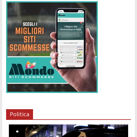
Politica