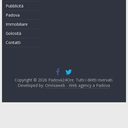
Pubblicità
Padova
Immobiliare
Golosità
Contatti
Copyright © 2026
Padova24Ore
. Tutti i diritti riservati.
Developed by:
Omniaweb - Web agency a Padova