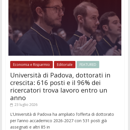
Economia e Risparmio
Editoriale
FEATURED
Università di Padova, dottorati in
crescita: 616 posti e il 96% dei
ricercatori trova lavoro entro un
anno
23 luglio 2026
L’Università di Padova ha ampliato l’offerta di dottorato
per l’anno accademico 2026-2027 con 531 posti già
assegnati e altri 85 in