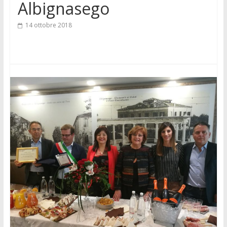
Albignasego
14 ottobre 2018