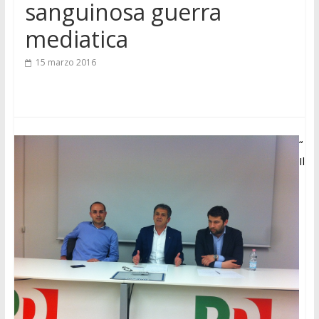
sanguinosa guerra
mediatica
15 marzo 2016
“
Il