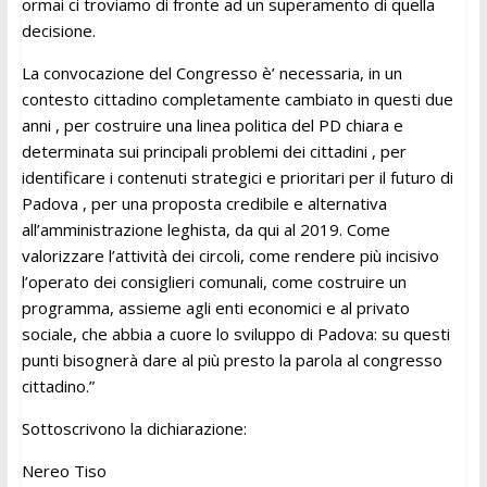
ormai ci troviamo di fronte ad un superamento di quella
decisione.
La convocazione del Congresso è’ necessaria, in un
contesto cittadino completamente cambiato in questi due
anni , per costruire una linea politica del PD chiara e
determinata sui principali problemi dei cittadini , per
identificare i contenuti strategici e prioritari per il futuro di
Padova , per una proposta credibile e alternativa
all’amministrazione leghista, da qui al 2019. Come
valorizzare l’attività dei circoli, come rendere più incisivo
l’operato dei consiglieri comunali, come costruire un
programma, assieme agli enti economici e al privato
sociale, che abbia a cuore lo sviluppo di Padova: su questi
punti bisognerà dare al più presto la parola al congresso
cittadino.”
Sottoscrivono la dichiarazione:
Nereo Tiso