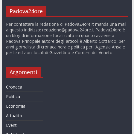
Padova24ore
Per contattare la redazione di Padova24ore.it manda una mail
a questo indirizzo:
redazione@padova24ore.it
Padova24ore è
un blog di informazione focalizzato su quanto avviene a
Padova Principale autore degli articoli è Alberto Gottardo, per
anni giornalista di cronaca nera e politica per l'Agenzia Ansa e
per le edizioni locali di Gazzettino e Corriere del Veneto
Argomenti
Cronaca
Politica
Economia
Attualità
Eventi