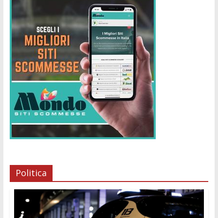
Politica