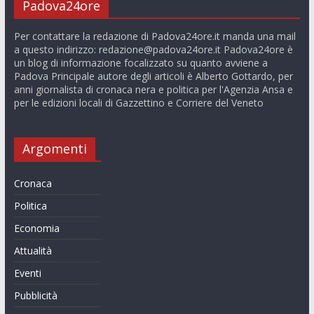
Padova24ore
Per contattare la redazione di Padova24ore.it manda una mail
a questo indirizzo:
redazione@padova24ore.it
Padova24ore è
un blog di informazione focalizzato su quanto avviene a
Padova Principale autore degli articoli è Alberto Gottardo, per
anni giornalista di cronaca nera e politica per l'Agenzia Ansa e
per le edizioni locali di Gazzettino e Corriere del Veneto
Argomenti
Cronaca
Politica
Economia
Attualità
Eventi
Pubblicità