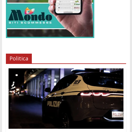
Politica