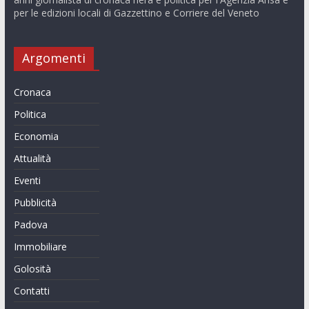
per le edizioni locali di Gazzettino e Corriere del Veneto
Argomenti
Cronaca
Politica
Economia
Attualità
Eventi
Pubblicità
Padova
Immobiliare
Golosità
Contatti